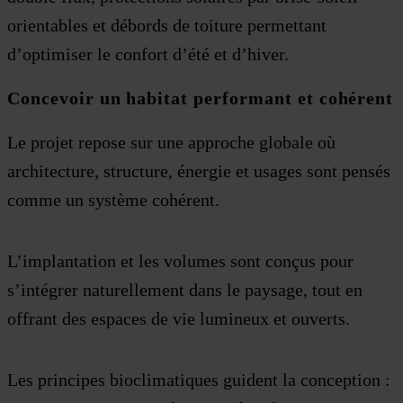
orientables et débords de toiture permettant
d’optimiser le confort d’été et d’hiver.
Concevoir un habitat performant et cohérent
Le projet repose sur une approche globale où
architecture, structure, énergie et usages sont pensés
comme un système cohérent.
L’implantation et les volumes sont conçus pour
s’intégrer naturellement dans le paysage, tout en
offrant des espaces de vie lumineux et ouverts.
Les principes bioclimatiques guident la conception :