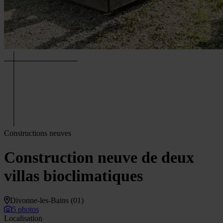
Constructions neuves
Construction neuve de deux
villas bioclimatiques
Divonne-les-Bains (01)
5 photos
Localisation