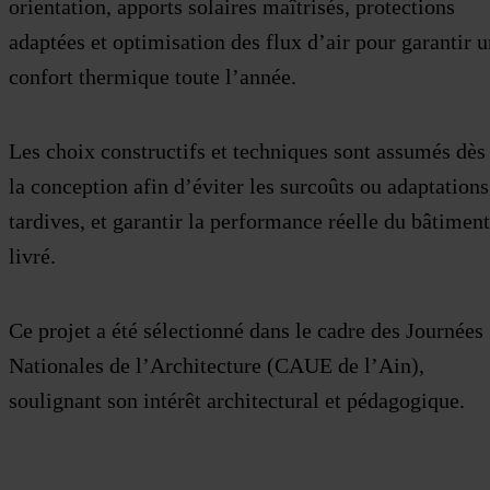
orientation, apports solaires maîtrisés, protections
adaptées et optimisation des flux d’air pour garantir u
confort thermique toute l’année.
Les choix constructifs et techniques sont assumés dès
la conception afin d’éviter les surcoûts ou adaptations
tardives, et garantir la performance réelle du bâtiment
livré.
Ce projet a été sélectionné dans le cadre des Journées
Nationales de l’Architecture (CAUE de l’Ain),
soulignant son intérêt architectural et pédagogique.