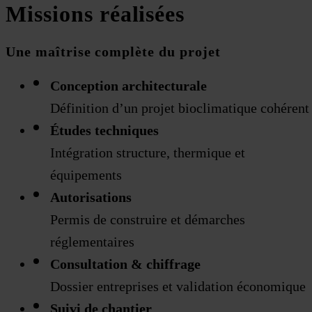
Missions réalisées
Une maîtrise complète du projet
Conception architecturale
Définition d’un projet bioclimatique cohérent
Études techniques
Intégration structure, thermique et
équipements
Autorisations
Permis de construire et démarches
réglementaires
Consultation & chiffrage
Dossier entreprises et validation économique
Suivi de chantier