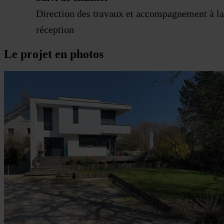
Direction des travaux et accompagnement à la
réception
Le projet en photos