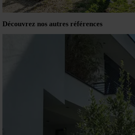
Découvrez nos autres références