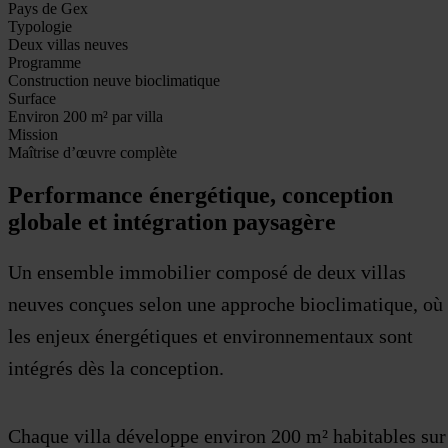
Pays de Gex
Typologie
Deux villas neuves
Programme
Construction neuve bioclimatique
Surface
Environ 200 m² par villa
Mission
Maîtrise d’œuvre complète
Performance énergétique, conception
globale et intégration paysagère
Un ensemble immobilier composé de deux villas
neuves conçues selon une approche bioclimatique, où
les enjeux énergétiques et environnementaux sont
intégrés dès la conception.
Chaque villa développe environ 200 m² habitables sur