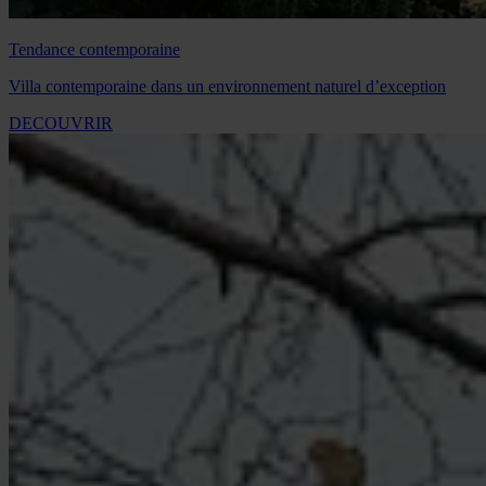
Tendance contemporaine
Villa contemporaine dans un environnement naturel d’exception
DECOUVRIR