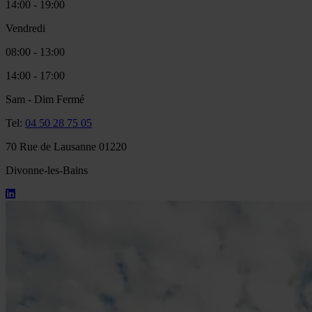
14:00 - 19:00
Vendredi
08:00 - 13:00
14:00 - 17:00
Sam - Dim
Fermé
Tel:
04 50 28 75 05
70 Rue de Lausanne 01220
Divonne-les-Bains
LINKEDIN