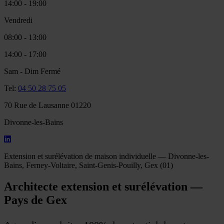
14:00 - 19:00
Vendredi
08:00 - 13:00
14:00 - 17:00
Sam - Dim
Fermé
Tel:
04 50 28 75 05
70 Rue de Lausanne 01220
Divonne-les-Bains
LINKEDIN
Extension et surélévation de maison individuelle — Divonne-les-
Bains, Ferney-Voltaire, Saint-Genis-Pouilly, Gex (01)
Architecte extension et surélévation —
Pays de Gex