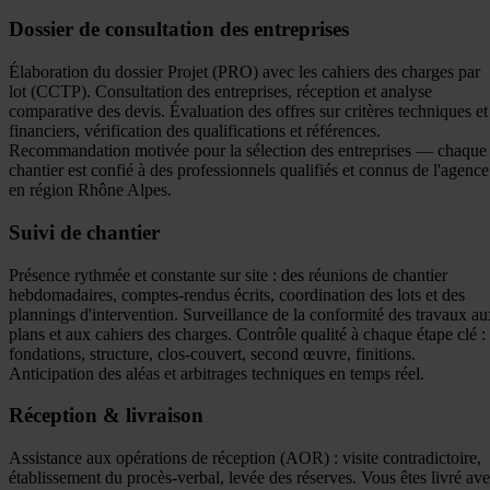
Dossier de consultation des entreprises
Élaboration du dossier Projet (PRO) avec les cahiers des charges par
lot (CCTP). Consultation des entreprises, réception et analyse
comparative des devis. Évaluation des offres sur critères techniques et
financiers, vérification des qualifications et références.
Recommandation motivée pour la sélection des entreprises — chaque
chantier est confié à des professionnels qualifiés et connus de l'agence
en région Rhône Alpes.
Suivi de chantier
Présence rythmée et constante sur site : des réunions de chantier
hebdomadaires, comptes-rendus écrits, coordination des lots et des
plannings d'intervention. Surveillance de la conformité des travaux au
plans et aux cahiers des charges. Contrôle qualité à chaque étape clé :
fondations, structure, clos-couvert, second œuvre, finitions.
Anticipation des aléas et arbitrages techniques en temps réel.
Réception & livraison
Assistance aux opérations de réception (AOR) : visite contradictoire,
établissement du procès-verbal, levée des réserves. Vous êtes livré av