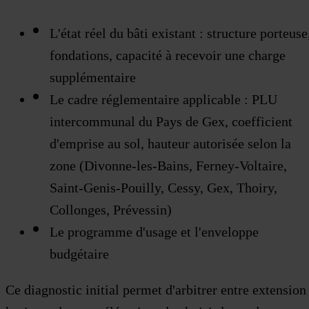
L'état réel du bâti existant : structure porteuse
fondations, capacité à recevoir une charge
supplémentaire
Le cadre réglementaire applicable : PLU
intercommunal du Pays de Gex, coefficient
d'emprise au sol, hauteur autorisée selon la
zone (Divonne-les-Bains, Ferney-Voltaire,
Saint-Genis-Pouilly, Cessy, Gex, Thoiry,
Collonges, Prévessin)
Le programme d'usage et l'enveloppe
budgétaire
Ce diagnostic initial permet d'arbitrer entre extension