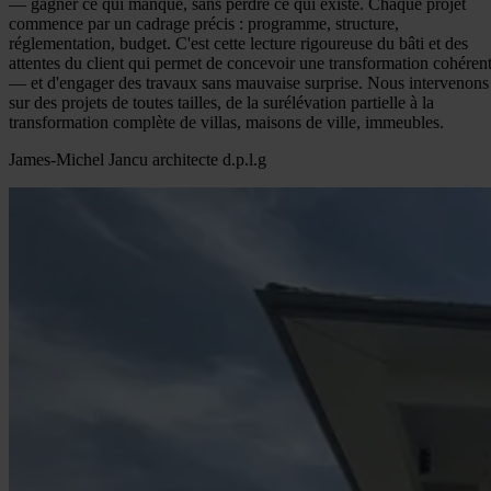
— gagner ce qui manque, sans perdre ce qui existe. Chaque projet
commence par un cadrage précis : programme, structure,
réglementation, budget. C'est cette lecture rigoureuse du bâti et des
attentes du client qui permet de concevoir une transformation cohéren
— et d'engager des travaux sans mauvaise surprise. Nous intervenons
sur des projets de toutes tailles, de la surélévation partielle à la
transformation complète de villas, maisons de ville, immeubles.
James-Michel Jancu architecte d.p.l.g