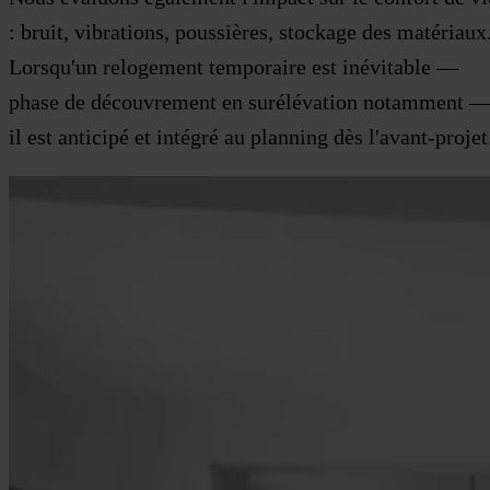
: bruit, vibrations, poussières, stockage des matériaux
Lorsqu'un relogement temporaire est inévitable —
phase de découvrement en surélévation notamment 
il est anticipé et intégré au planning dès l'avant-projet