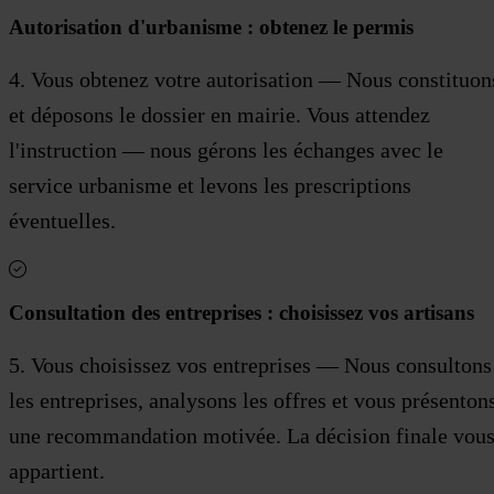
Autorisation d'urbanisme : obtenez le permis
4. Vous obtenez votre autorisation — Nous constituon
et déposons le dossier en mairie. Vous attendez
l'instruction — nous gérons les échanges avec le
service urbanisme et levons les prescriptions
éventuelles.
Consultation des entreprises : choisissez vos artisans
5. Vous choisissez vos entreprises — Nous consultons
les entreprises, analysons les offres et vous présenton
une recommandation motivée. La décision finale vou
appartient.