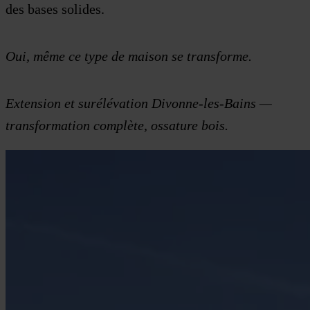
des bases solides.
Oui, même ce type de maison se transforme.
Extension et surélévation Divonne-les-Bains —
transformation complète, ossature bois.