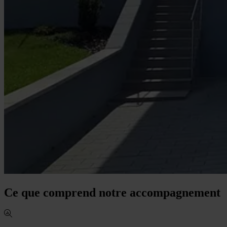
Ce que comprend notre accompagnement