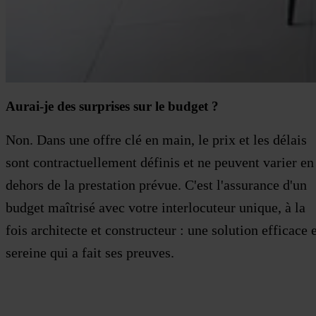
Aurai-je des surprises sur le budget ?
Non. Dans une offre clé en main, le prix et les délais
sont contractuellement définis et ne peuvent varier en
dehors de la prestation prévue. C'est l'assurance d'un
budget maîtrisé avec votre interlocuteur unique, à la
fois architecte et constructeur : une solution efficace 
sereine qui a fait ses preuves.