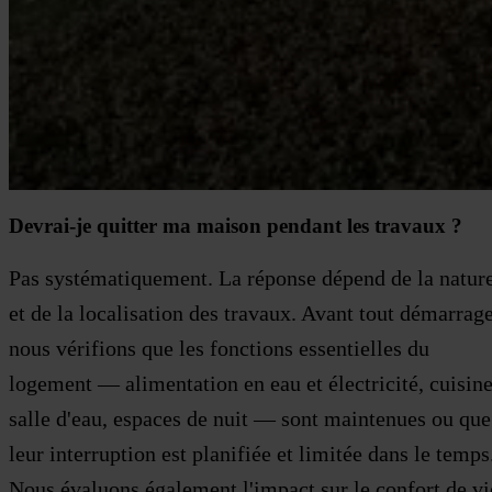
Devrai-je quitter ma maison pendant les travaux ?
Pas systématiquement. La réponse dépend de la natur
et de la localisation des travaux. Avant tout démarrage
nous vérifions que les fonctions essentielles du
logement — alimentation en eau et électricité, cuisine
salle d'eau, espaces de nuit — sont maintenues ou que
leur interruption est planifiée et limitée dans le temps
Nous évaluons également l'impact sur le confort de vi