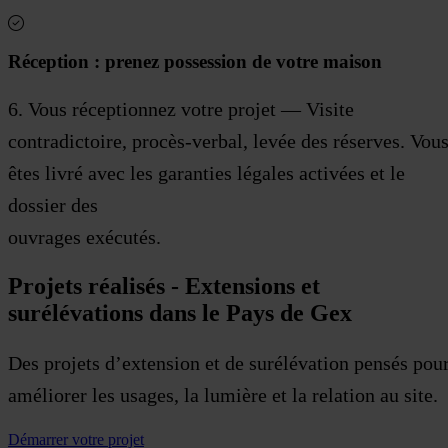
Réception : prenez possession de votre maison
6. Vous réceptionnez votre projet — Visite
contradictoire, procès-verbal, levée des réserves. Vou
êtes livré avec les garanties légales activées et le
dossier des
ouvrages exécutés.
Projets réalisés - Extensions et
surélévations dans le Pays de Gex
Des projets d’extension et de surélévation pensés pou
améliorer les usages, la lumière et la relation au site.
Démarrer votre projet