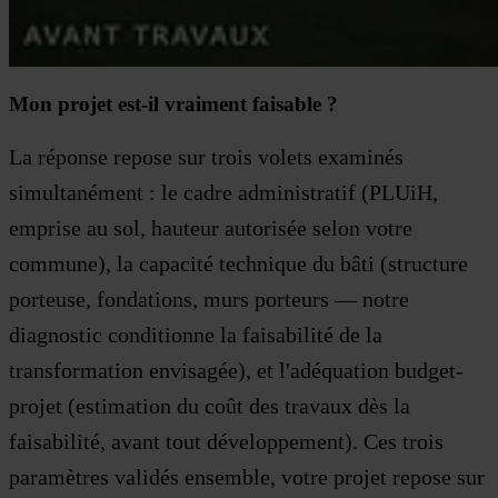
Mon projet est-il vraiment faisable ?
La réponse repose sur trois volets examinés
simultanément : le cadre administratif (PLUiH,
emprise au sol, hauteur autorisée selon votre
commune), la capacité technique du bâti (structure
porteuse, fondations, murs porteurs — notre
diagnostic conditionne la faisabilité de la
transformation envisagée), et l'adéquation budget-
projet (estimation du coût des travaux dès la
faisabilité, avant tout développement). Ces trois
paramètres validés ensemble, votre projet repose sur