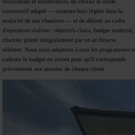
horizontale et surélévation, de choisir le mode
constructif adapté — ossature bois légère dans la
majorité de nos chantiers — et de définir un cadre
d'opération réaliste : objectifs clairs, budget maîtrisé,
chantier piloté intégralement par un architecte
référent. Nous nous adaptons à tous les programmes e
cadrons le budget en amont pour qu'il corresponde
précisément aux attentes de chaque client.