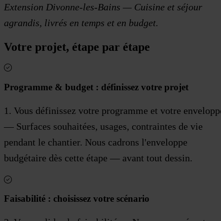
Extension Divonne-les-Bains — Cuisine et séjour
agrandis, livrés en temps et en budget.
Votre projet, étape par étape
Programme & budget : définissez votre projet
1. Vous définissez votre programme et votre envelopp
— Surfaces souhaitées, usages, contraintes de vie
pendant le chantier. Nous cadrons l'enveloppe
budgétaire dès cette étape — avant tout dessin.
Faisabilité : choisissez votre scénario