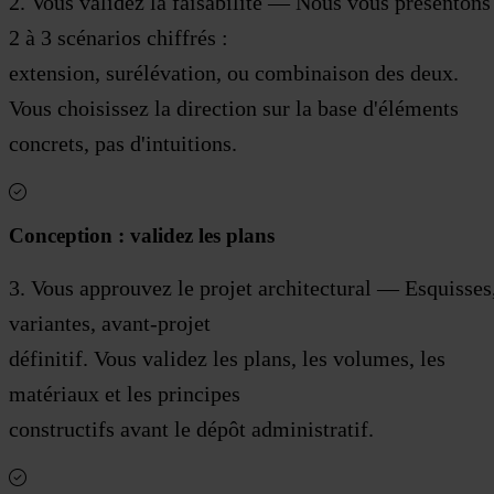
2. Vous validez la faisabilité — Nous vous présentons
2 à 3 scénarios chiffrés :
extension, surélévation, ou combinaison des deux.
Vous choisissez la direction sur la base d'éléments
concrets, pas d'intuitions.
Conception : validez les plans
3. Vous approuvez le projet architectural — Esquisses
variantes, avant-projet
définitif. Vous validez les plans, les volumes, les
matériaux et les principes
constructifs avant le dépôt administratif.