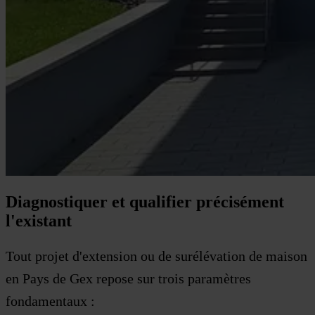
Diagnostiquer et qualifier précisément
l'existant
Tout projet d'extension ou de surélévation de maison
en Pays de Gex repose sur trois paramètres
fondamentaux :