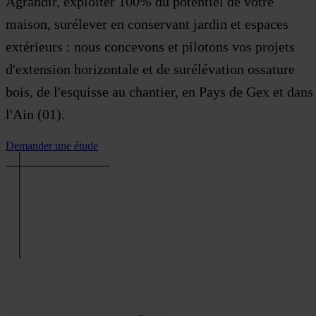
Agrandir, exploiter 100% du potentiel de votre
maison, surélever en conservant jardin et espaces
extérieurs : nous concevons et pilotons vos projets
d'extension horizontale et de surélévation ossature
bois, de l'esquisse au chantier, en Pays de Gex et dans
l'Ain (01).
Demander une étude