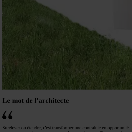
Le mot de l'architecte
Surélever ou étendre, c'est transformer une contrainte en opportunité